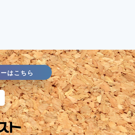
リーはこちら