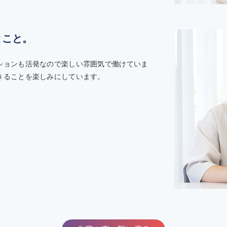
とこと。
ションも活発なので楽しい雰囲気で働けていま
きることを楽しみにしています。