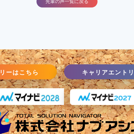
先輩の声一覧に戻る
リーはこちら
キャリアエント