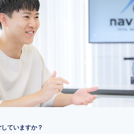
ごしていますか？