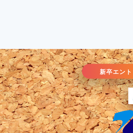
新卒エント