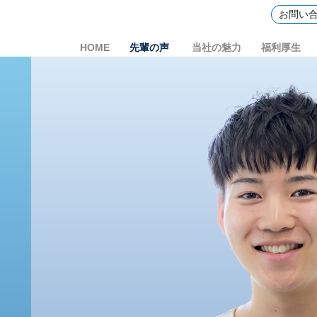
お問い
HOME
先輩の声
当社の魅力
福利厚生