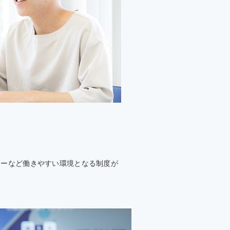
リーなど働きやすい環境となる制度が