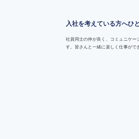
入社を考えている方へひ
社員同士の仲が良く、コミュニケー
す。皆さんと一緒に楽しく仕事がで