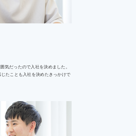
雰囲気だったので入社を決めました。
感じたことも入社を決めたきっかけで