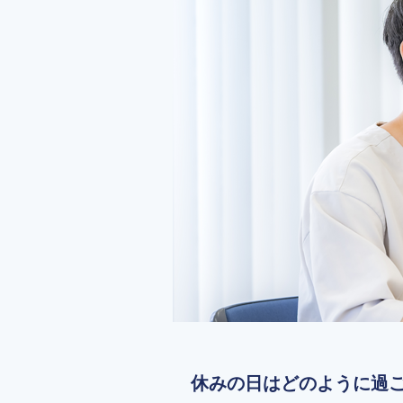
休みの日はどのように過