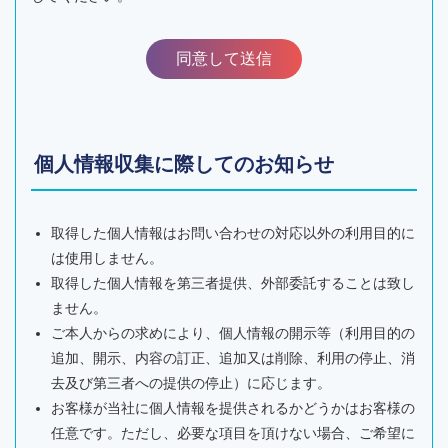
個人情報収集に際してのお知らせ
取得した個人情報はお問い合わせの対応以外の利用目的に
は使用しません。
取得した個人情報を第三者提供、外部委託することは致し
ません。
ご本人からの求めにより、個人情報の開示等（利用目的の
追加、開示、内容の訂正、追加又は削除、利用の停止、消
去及び第三者への提供の停止）に応じます。
お客様が当社に個人情報を提供されるかどうかはお客様の
任意です。ただし、必要な項目を頂けない場合、ご希望に