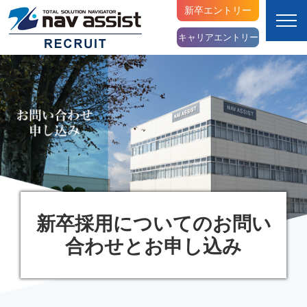
新卒エントリー
キャリアエントリー
新卒採用についてのお問い
合わせとお申し込み