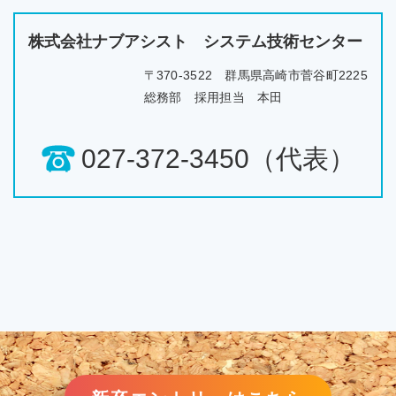
株式会社ナブアシスト システム技術センター
〒370-3522 群馬県高崎市菅谷町2225
総務部 採用担当 本田
027-372-3450（代表）