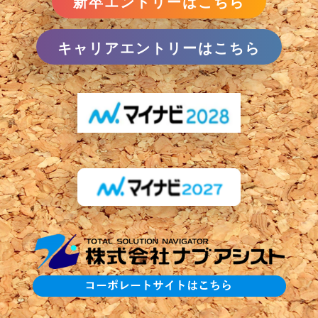
新卒エントリーはこちら
キャリアエントリーはこちら