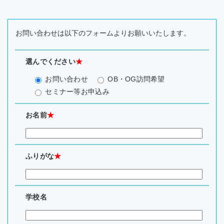
お問い合わせは以下のフォームよりお願いいたします。
選んでください
★
お問い合わせ
OB・OG訪問希望
セミナー等お申込み
お名前
★
ふりがな
★
学校名