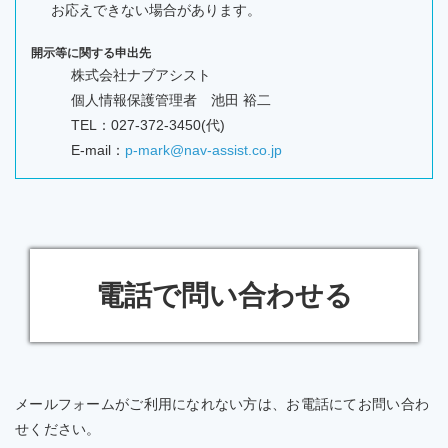
お応えできない場合があります。
開示等に関する申出先
株式会社ナブアシスト
個人情報保護管理者 池田 裕二
TEL：027-372-3450(代)
E-mail：
p-mark@nav-assist.co.jp
電話で問い合わせる
メールフォームがご利用になれない方は、お電話にてお問い合わ
せください。