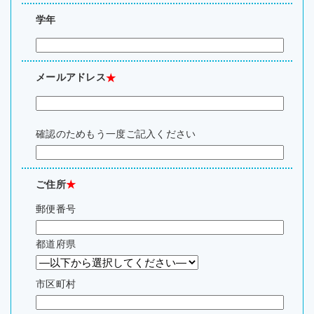
学年
メールアドレス
★
確認のためもう一度ご記入ください
ご住所
★
郵便番号
都道府県
市区町村